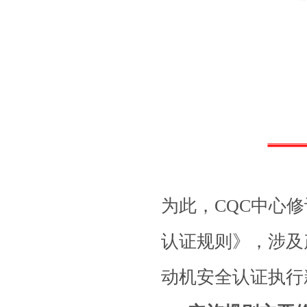
为此，
CQC
中心修
认证规则》，涉及
动机安全认证执行