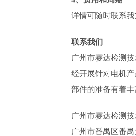
详情可随时联系我
联系我们
广州市赛达检测技
经开展针对电机产
部件的准备有着丰
广州市赛达检测技
广州市番禺区番禺