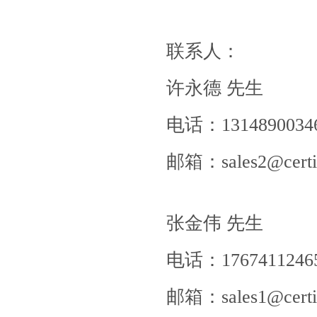
联系人：
许永德 先生
电话：
1314890034
邮箱：
sales2@certi
张金伟
先生
电话：
1767411246
邮箱：
sales1@certi