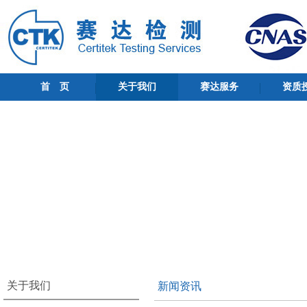
首 页
关于我们
赛达服务
资质
关于我们
新闻资讯